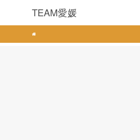
TEAM愛媛