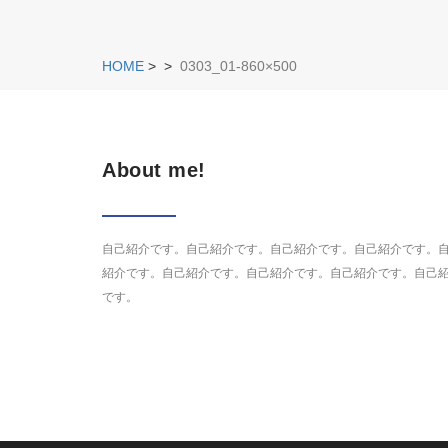
HOME
>
>
0303_01-860×500
About me!
自己紹介です。自己紹介です。自己紹介です。自己紹介です。
紹介です。自己紹介です。自己紹介です。自己紹介です。自己
です。