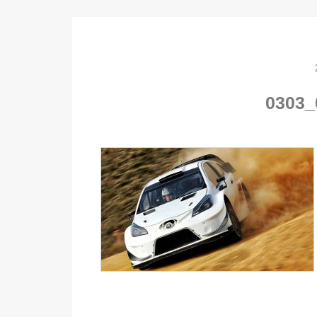
0303_