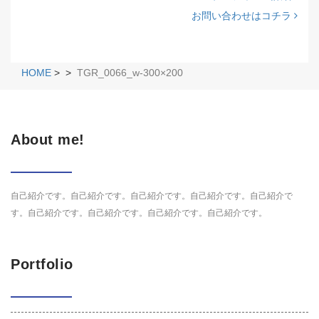
お問い合わせはコチラ
HOME
>
>
TGR_0066_w-300×200
About me!
自己紹介です。自己紹介です。自己紹介です。自己紹介です。自己紹介で
す。自己紹介です。自己紹介です。自己紹介です。自己紹介です。
Portfolio