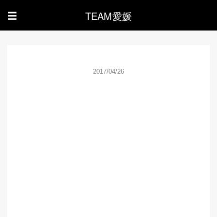
TEAM愛媛
☰
2017/04/26