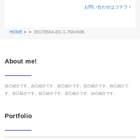
お問い合わせはコチラ
HOME
>
>
20170504-i01-1-760×506
About me!
自己紹介です。自己紹介です。自己紹介です。自己紹介です。自己紹介で
す。自己紹介です。自己紹介です。自己紹介です。自己紹介です。
Portfolio