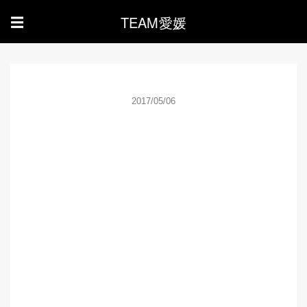
TEAM愛媛
☰
2017/05/06