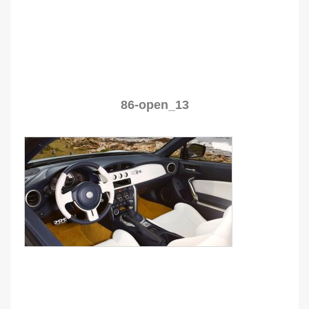
86-open_13