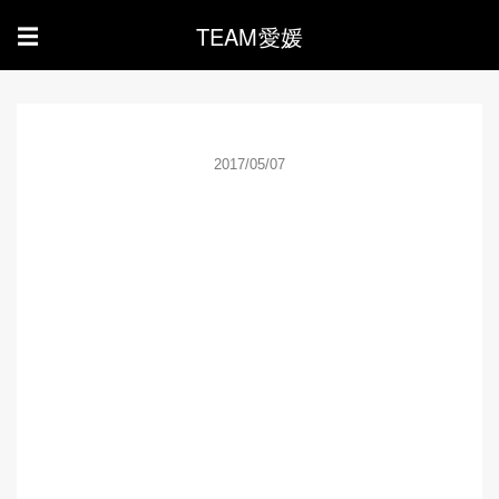
TEAM愛媛
☰
2017/05/07