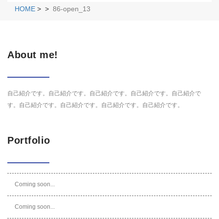
HOME
>
>
86-open_13
About me!
自己紹介です。自己紹介です。自己紹介です。自己紹介です。自己紹介で
す。自己紹介です。自己紹介です。自己紹介です。自己紹介です。
Portfolio
Coming soon...
Coming soon...