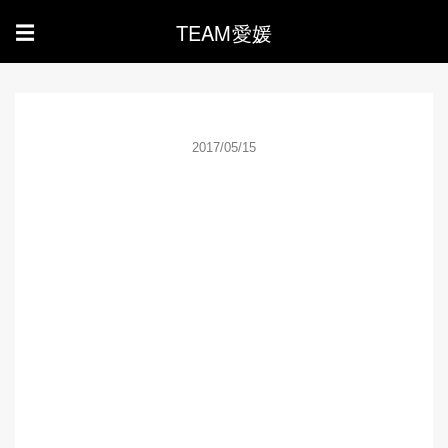
TEAM愛媛
☰
2017/05/15