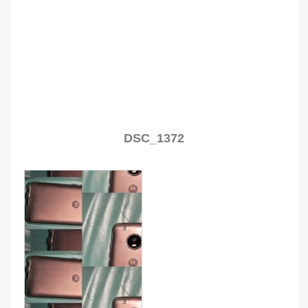
DSC_1372