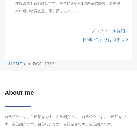
愛媛県西予市の森隆です。移住促進や第1次産業の振興、身体障
がい者の就労支援、等を行っています。
プロフィール詳細
お問い合わせはコチラ
HOME
>
>
DSC_1372
About me!
自己紹介です。自己紹介です。自己紹介です。自己紹介です。自己紹介で
す。自己紹介です。自己紹介です。自己紹介です。自己紹介です。