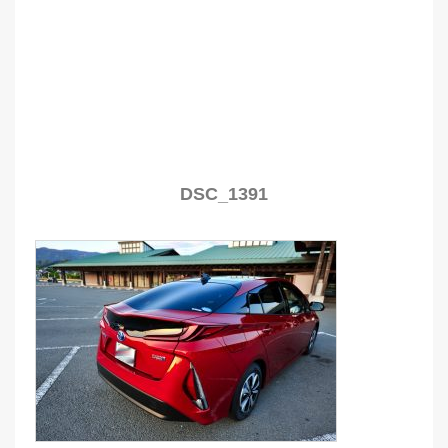
DSC_1391