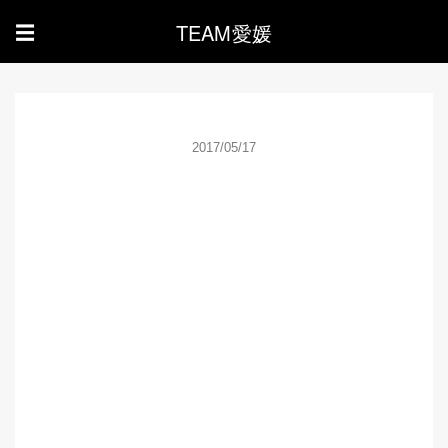
TEAM愛媛
☰
2017/05/17