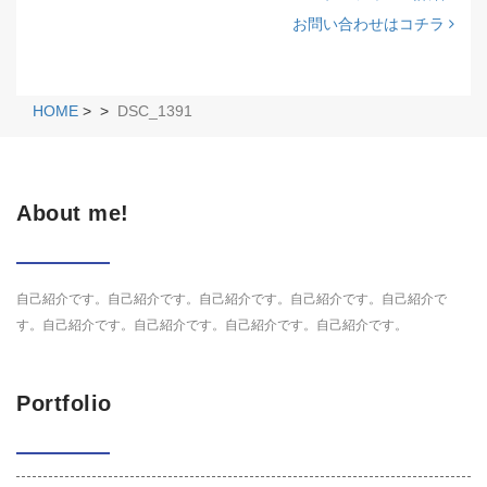
お問い合わせはコチラ
HOME
>
>
DSC_1391
About me!
自己紹介です。自己紹介です。自己紹介です。自己紹介です。自己紹介で
す。自己紹介です。自己紹介です。自己紹介です。自己紹介です。
Portfolio