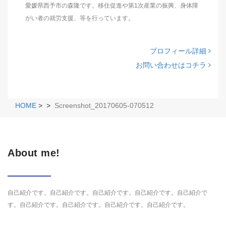
愛媛県西予市の森隆です。移住促進や第1次産業の振興、身体障
がい者の就労支援、等を行っています。
プロフィール詳細
お問い合わせはコチラ
HOME
>
>
Screenshot_20170605-070512
About me!
自己紹介です。自己紹介です。自己紹介です。自己紹介です。自己紹介で
す。自己紹介です。自己紹介です。自己紹介です。自己紹介です。