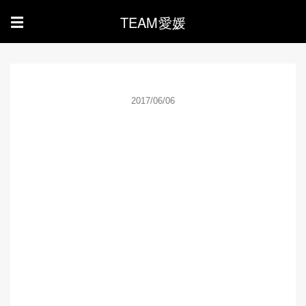
TEAM愛媛
☰
2017/06/06