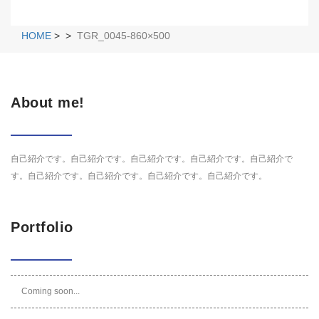
HOME
>
>
TGR_0045-860×500
About me!
自己紹介です。自己紹介です。自己紹介です。自己紹介です。自己紹介で
す。自己紹介です。自己紹介です。自己紹介です。自己紹介です。
Portfolio
Coming soon...