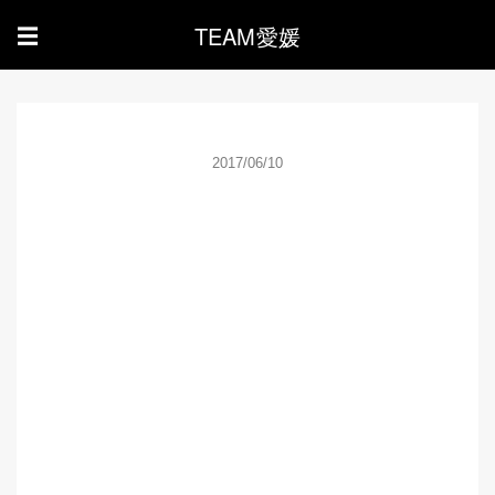
TEAM愛媛
☰
2017/06/10