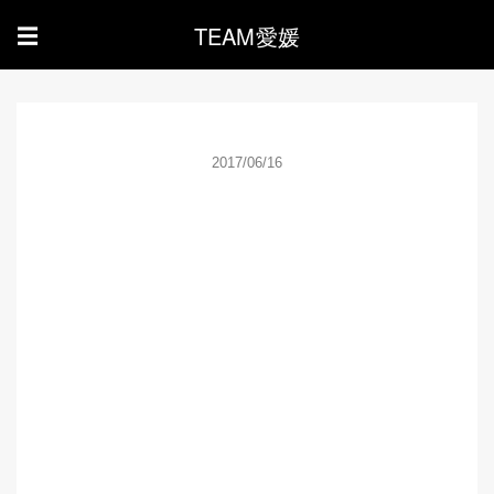
TEAM愛媛
☰
2017/06/16