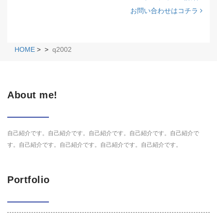
お問い合わせはコチラ
HOME
>
>
q2002
About me!
自己紹介です。自己紹介です。自己紹介です。自己紹介です。自己紹介で
す。自己紹介です。自己紹介です。自己紹介です。自己紹介です。
Portfolio