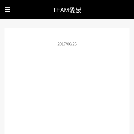
TEAM愛媛
☰
2017/06/25