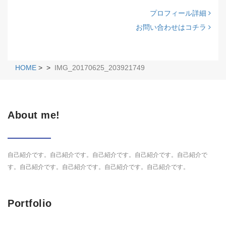
プロフィール詳細
お問い合わせはコチラ
HOME
>
>
IMG_20170625_203921749
About me!
自己紹介です。自己紹介です。自己紹介です。自己紹介です。自己紹介で
す。自己紹介です。自己紹介です。自己紹介です。自己紹介です。
Portfolio