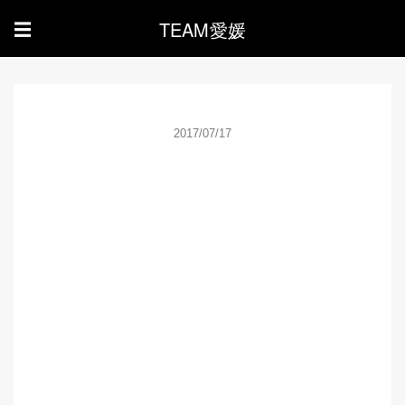
TEAM愛媛
☰
2017/07/17