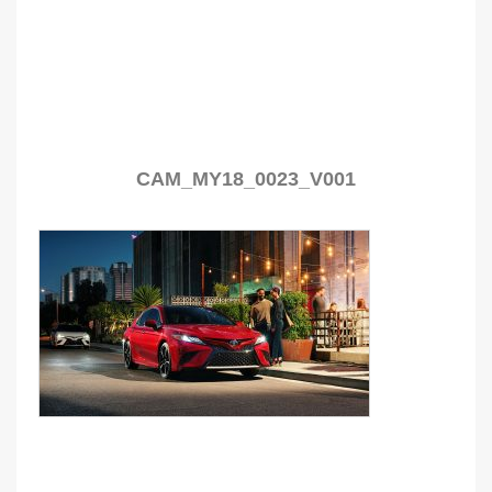
CAM_MY18_0023_V001