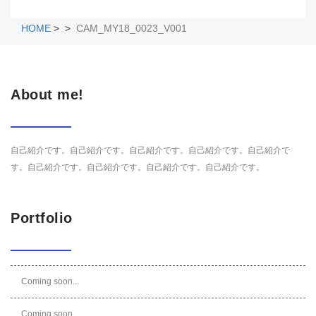
HOME
>
>
CAM_MY18_0023_V001
About me!
自己紹介です。自己紹介です。自己紹介です。自己紹介です。自己紹介で
す。自己紹介です。自己紹介です。自己紹介です。自己紹介です。
Portfolio
Coming soon...
Coming soon...