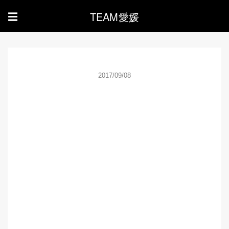
TEAM愛媛
☰
2017/09/08