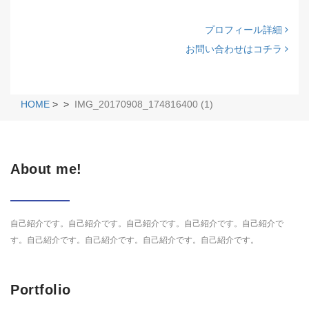
プロフィール詳細
お問い合わせはコチラ
HOME
>
>
IMG_20170908_174816400 (1)
About me!
自己紹介です。自己紹介です。自己紹介です。自己紹介です。自己紹介で
す。自己紹介です。自己紹介です。自己紹介です。自己紹介です。
Portfolio