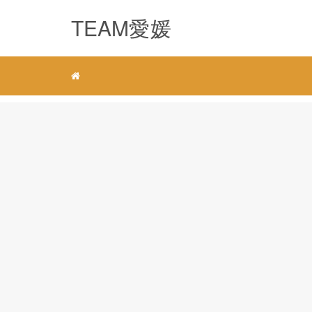
TEAM愛媛