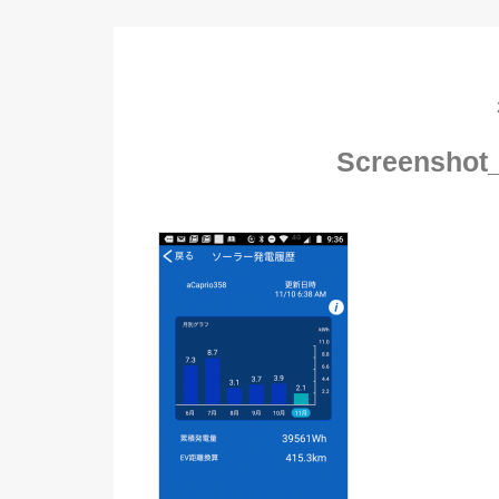
Screenshot