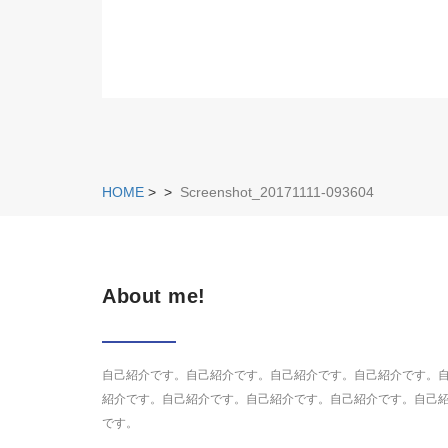
HOME
>
>
Screenshot_20171111-093604
About me!
自己紹介です。自己紹介です。自己紹介です。自己紹介です。
紹介です。自己紹介です。自己紹介です。自己紹介です。自己
です。