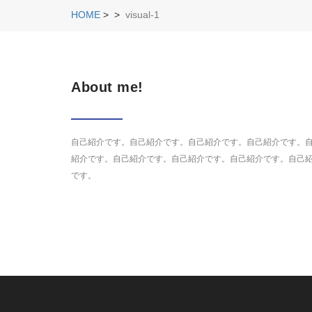
HOME
>
>
visual-1
About me!
自己紹介です。自己紹介です。自己紹介です。自己紹介です。
紹介です。自己紹介です。自己紹介です。自己紹介です。自己
です。