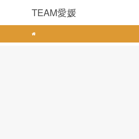
TEAM愛媛