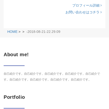
プロフィール詳細
お問い合わせはコチラ
HOME
>
>
-2018-08-21-22.29.09
About me!
自己紹介です。自己紹介です。自己紹介です。自己紹介です。自己紹介で
す。自己紹介です。自己紹介です。自己紹介です。自己紹介です。
Portfolio