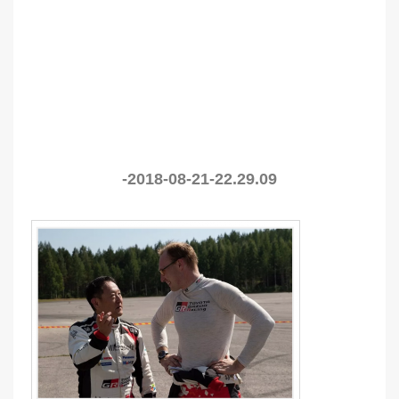
-2018-08-21-22.29.09