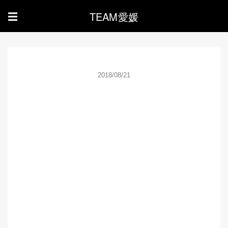
TEAM愛媛
☰
2018/08/21