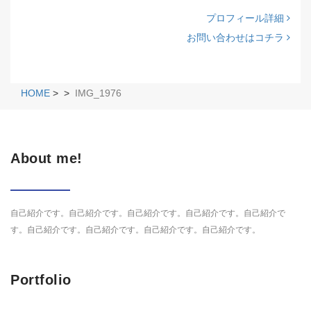
プロフィール詳細
お問い合わせはコチラ
HOME
>
>
IMG_1976
About me!
自己紹介です。自己紹介です。自己紹介です。自己紹介です。自己紹介で
す。自己紹介です。自己紹介です。自己紹介です。自己紹介です。
Portfolio