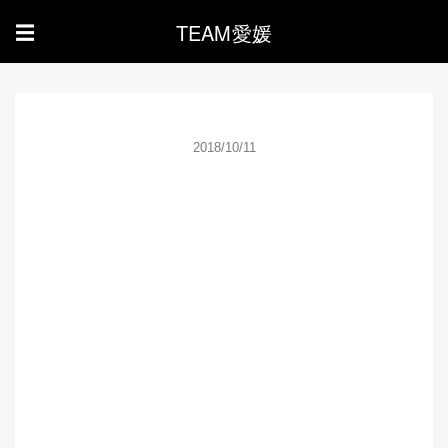
TEAM愛媛
☰
2018/10/11