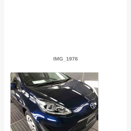
IMG_1976