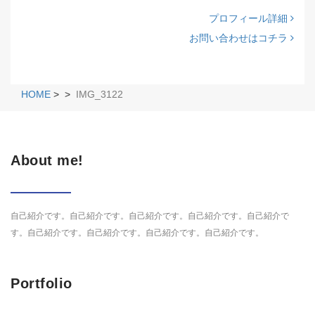
プロフィール詳細
お問い合わせはコチラ
HOME
>
>
IMG_3122
About me!
自己紹介です。自己紹介です。自己紹介です。自己紹介です。自己紹介で
す。自己紹介です。自己紹介です。自己紹介です。自己紹介です。
Portfolio