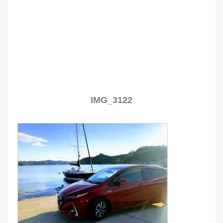
IMG_3122