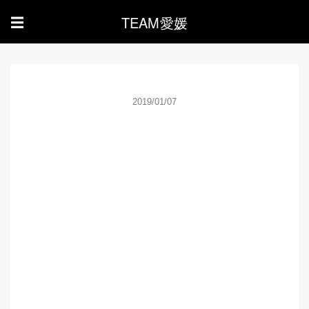
TEAM愛媛
☰
2019/01/07