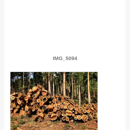
IMG_5094