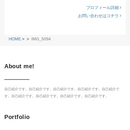
プロフィール詳細
お問い合わせはコチラ
HOME
>
>
IMG_5094
About me!
自己紹介です。自己紹介です。自己紹介です。自己紹介です。自己紹介で
す。自己紹介です。自己紹介です。自己紹介です。自己紹介です。
Portfolio