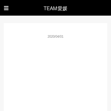
TEAM愛媛
☰
2020/04/01