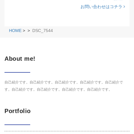
お問い合わせはコチラ
HOME
>
>
DSC_7544
About me!
自己紹介です。自己紹介です。自己紹介です。自己紹介です。自己紹介で
す。自己紹介です。自己紹介です。自己紹介です。自己紹介です。
Portfolio