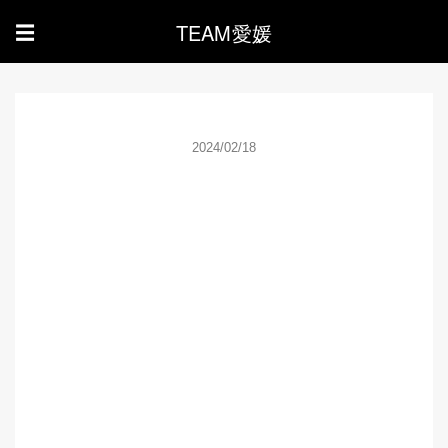
TEAM愛媛
☰
2024/02/18