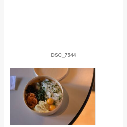
DSC_7544