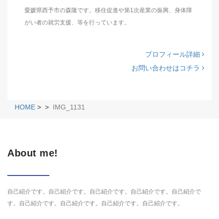
愛媛県西予市の森隆です。移住促進や第1次産業の振興、身体障
がい者の就労支援、等を行っています。
プロフィール詳細
お問い合わせはコチラ
HOME
>
>
IMG_1131
About me!
自己紹介です。自己紹介です。自己紹介です。自己紹介です。自己紹介で
す。自己紹介です。自己紹介です。自己紹介です。自己紹介です。