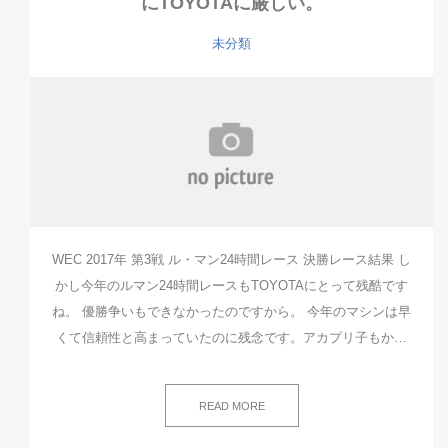
にTOYOTAに厳しい。
未分類
WEC 2017年 第3戦 ル・マン24時間レース 決勝レース結果 し
かし今年のルマン24時間レースもTOYOTAにとって残酷です
ね。 優勝争いもできなかったのですから。 今年のマシンは早
くて信頼性と高まっていたのに残念です。アカプリ子もか…
READ MORE