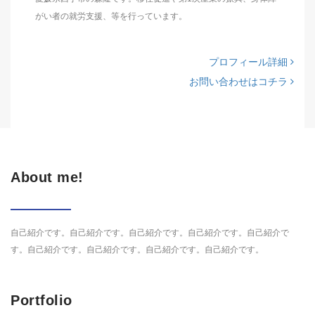
がい者の就労支援、等を行っています。
プロフィール詳細
お問い合わせはコチラ
About me!
自己紹介です。自己紹介です。自己紹介です。自己紹介です。自己紹介で
す。自己紹介です。自己紹介です。自己紹介です。自己紹介です。
Portfolio