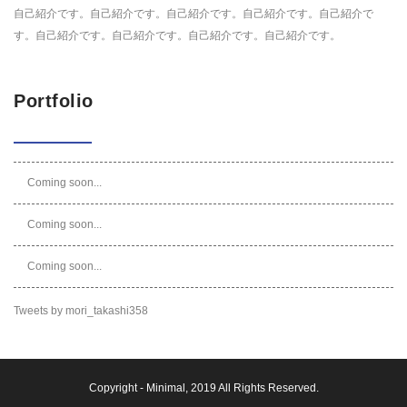
自己紹介です。自己紹介です。自己紹介です。自己紹介です。自己紹介で
す。自己紹介です。自己紹介です。自己紹介です。自己紹介です。
Portfolio
Coming soon...
Coming soon...
Coming soon...
Tweets by mori_takashi358
Copyright -
Minimal
, 2019 All Rights Reserved.