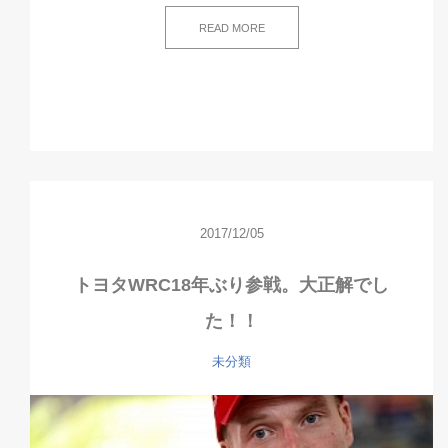
READ MORE
2017/12/05
トヨタWRC18年ぶり参戦。大正解でし
た！！
未分類