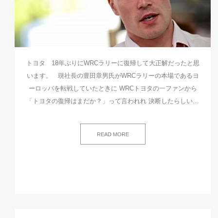
トヨタ 18年ぶりにWRCラリーに復帰して大正解だったと思
います。 現社長の豊田章男氏がWRCラリーの本場であるヨ
ーロッパを転戦していたときに WRCトヨタの一ファンから
「トヨタの復帰はまだか？」って言われれ 決断したらしい…
READ MORE