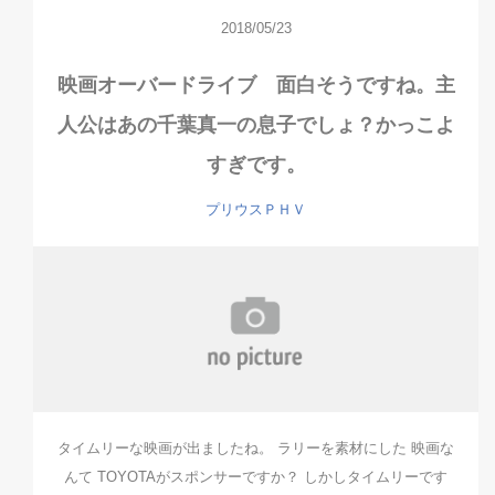
2018/05/23
映画オーバードライブ 面白そうですね。主
人公はあの千葉真一の息子でしょ？かっこよ
すぎです。
プリウスＰＨＶ
タイムリーな映画が出ましたね。 ラリーを素材にした 映画な
んて TOYOTAがスポンサーですか？ しかしタイムリーです