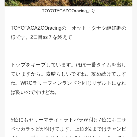
TOYOTAGAZOOracingより
TOYOTAGAZOOracingの オット・タナク絶好調の
様です。2日目ss７を終えて
トップをキープしています。ほぼ一番タイムを出し
ていますから。素晴らしいですね。攻め続けてます
ね。WRCラリーフィンランドと同じリザルトになれ
ば良いのですけどね。
5位にもヤリーマティ・ラトバラが付け7位にもエサ
ペッカラッピが付けてます。上位3位まではチャンピ