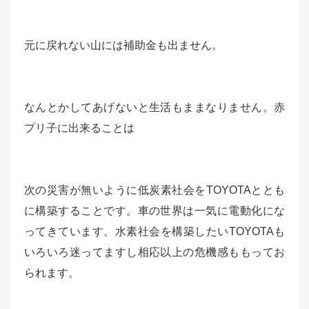
元に戻れない山には補助金も出ません。
なんとかしてあげないと生活もままなりません。赤
プリ子に出来ることは
次の災害が無いように低炭素社会をTOYOTAととも
に構築することです。車の世界は一気に電動化にな
ってきています。水素社会を構築したいTOYOTAも
いろいろ迷ってますし相応以上の危機感ももってお
られます。