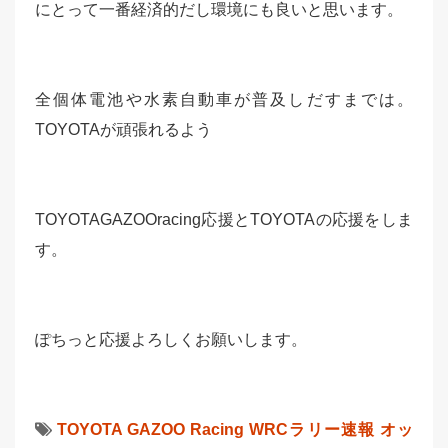
にとって一番経済的だし環境にも良いと思います。
全個体電池や水素自動車が普及しだすまでは。
TOYOTAが頑張れるよう
TOYOTAGAZOOracing応援とTOYOTAの応援をしま
す。
ぽちっと応援よろしくお願いします。
TOYOTA GAZOO Racing
WRCラリー速報
オッ