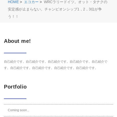
HOME
>
エコカー
>
WRCラリードイツ。オット・タナクの
安定感が止まらない。チャンピオンシップ1，2，3位が争
う！！
About me!
自己紹介です。自己紹介です。自己紹介です。自己紹介です。自己紹介で
す。自己紹介です。自己紹介です。自己紹介です。自己紹介です。
Portfolio
Coming soon...