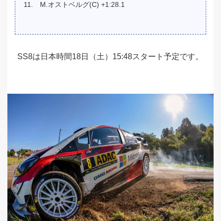
M.オストベルグ(C) +1:28.1
SS8は日本時間18日（土）15:48スタート予定です。