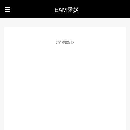
TEAM愛媛
☰
2018/08/18