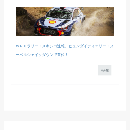
ＷＲＣラリー・メキシコ速報。ヒュンダイティエリー・ヌ
ーベルシェイクダウンで首位！...
未分類