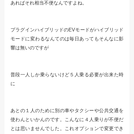
あればそれ相当不便なんですよね。
プラグインハイブリッドのEVモードがハイブリッド
モードに変わるなんてのは毎日あってもそんなに影
響は無いのですが
普段一人しか乗らないけど５人乗る必要が出来た時
に
あとの１人のために別の車やタクシーや公共交通を
使わんといかんのです。こんなに４人乗りが不便だ
とは思いませんでした。これオプションで変更でき