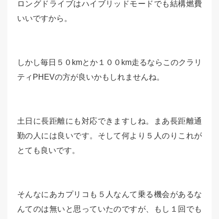
ロングドライブはハイブリッドモードでも結構燃費
いいですから。
しかし毎日５０kmとか１００km走るならこのクラリ
ティPHEVの方が良いかもしれませんね。
土日に長距離にも対応できますしね。まあ長距離通
勤の人には良いです。そして何より５人のりこれが
とても良いです。
そんなにあカプリコも５人なんて乗る機会があるな
んてのは無いと思っていたのですが、もし１回でも