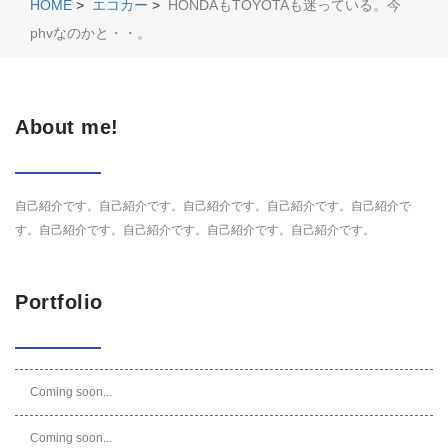
HOME
>
エコカー
>
HONDAもTOYOTAも迷っている。今
phvなのかと・・。
About me!
自己紹介です。自己紹介です。自己紹介です。自己紹介です。自己紹介で
す。自己紹介です。自己紹介です。自己紹介です。自己紹介です。
Portfolio
Coming soon...
Coming soon...