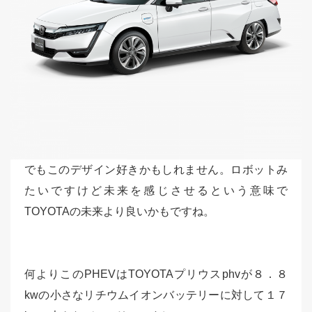
でもこのデザイン好きかもしれません。ロボットみ
たいですけど未来を感じさせるという意味で
TOYOTAの未来より良いかもですね。
何よりこのPHEVはTOYOTAプリウスphvが８．８
kwの小さなリチウムイオンバッテリーに対して１７