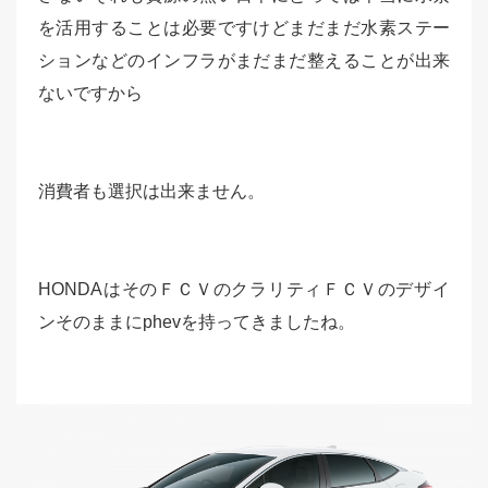
を活用することは必要ですけどまだまだ水素ステー
ションなどのインフラがまだまだ整えることが出来
ないですから
消費者も選択は出来ません。
HONDAはそのＦＣＶのクラリティＦＣＶのデザイ
ンそのままにphevを持ってきましたね。