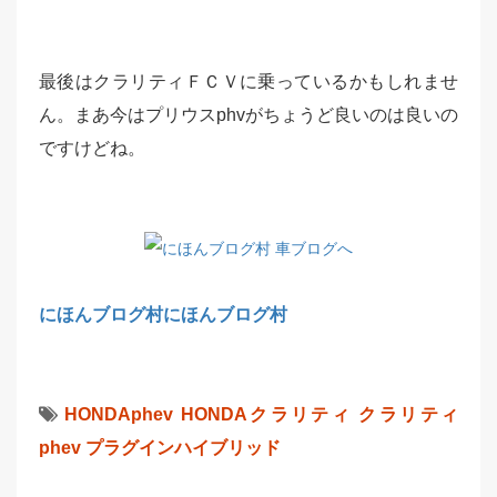
最後はクラリティＦＣＶに乗っているかもしれませ
ん。まあ今はプリウスphvがちょうど良いのは良いの
ですけどね。
にほんブログ村
にほんブログ村
HONDAphev
HONDAクラリティ
クラリティ
phev
プラグインハイブリッド