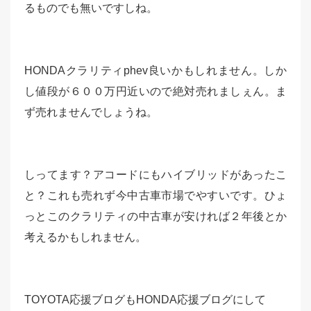
るものでも無いですしね。
HONDAクラリティphev良いかもしれません。しか
し値段が６００万円近いので絶対売れましぇん。ま
ず売れませんでしょうね。
しってます？アコードにもハイブリッドがあったこ
と？これも売れず今中古車市場でやすいです。ひょ
っとこのクラリティの中古車が安ければ２年後とか
考えるかもしれません。
TOYOTA応援ブログもHONDA応援ブログにして