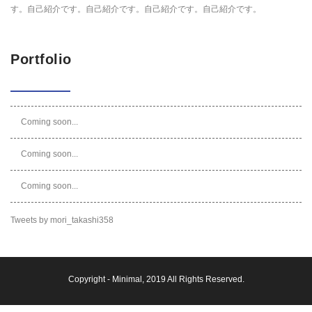
す。自己紹介です。自己紹介です。自己紹介です。自己紹介です。
Portfolio
Coming soon...
Coming soon...
Coming soon...
Tweets by mori_takashi358
Copyright -
Minimal
, 2019 All Rights Reserved.