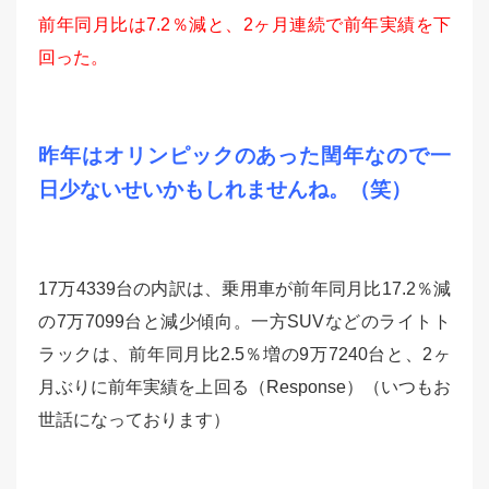
前年同月比は7.2％減と、2ヶ月連続で前年実績を下
回った。
昨年はオリンピックのあった閏年なので一
日少ないせいかもしれませんね。（笑）
17万4339台の内訳は、乗用車が前年同月比17.2％減
の7万7099台と減少傾向。一方SUVなどのライトト
ラックは、前年同月比2.5％増の9万7240台と、2ヶ
月ぶりに前年実績を上回る（Response）（いつもお
世話になっております）