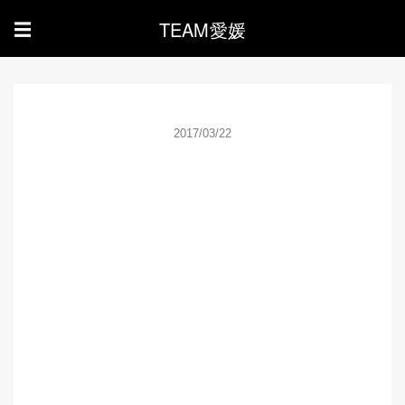
TEAM愛媛
☰
2017/03/22