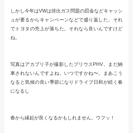
しかし今年はVWは排出ガス問題の罰金などキャッシ
ュが要るからキャンペーンなどで盛り返した。それ
でトヨタの売上が落ちた。それなら良いんですけど
ね。
写真はアカプリ子が撮影したプリウスPHV。まだ納
車されないんですよね。いつですかね〜。まあこう
なると気候の良い季節になりドライブ日和が続く春
になるし
春から縁起が良くなるかもしれません。ウフッ！