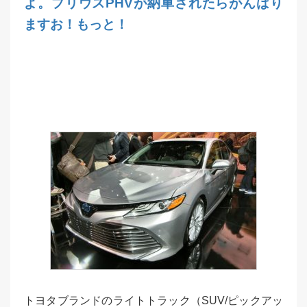
よ。プリウスPHVが納車されたらがんばり
ますお！もっと！
トヨタブランドのライトトラック（SUV/ピックアッ