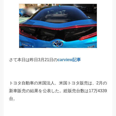
さて本日は昨日3月21日の
carview記事
トヨタ自動車の米国法人、米国トヨタ販売は、2月の
新車販売の結果を公表した。総販売台数は17万4339
台。