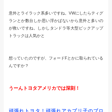
意外とライラック系多いですね。VWにしたらティグ
ランとか数台しか思い浮かばないから意外と多いの
が救いですね。しかしタンドラ等大型ピックアップ
トラックは人気かと
想っていたのですが、フォードFとかに取られている
んですか？
うーんトヨタアメリカでは深刻！
頑張れトヨタ！頑張れ
アカプリ子のブロ