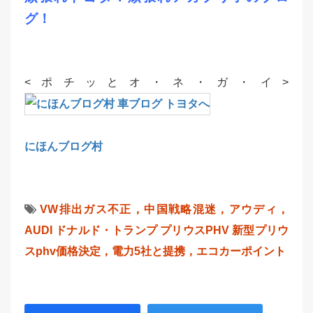
グ！
<ポチッとオ・ネ・ガ・イ>
にほんブログ村
VW排出ガス不正，中国戦略混迷，アウディ，
AUDI
ドナルド・トランプ
プリウスPHV
新型プリウ
スphv価格決定，電力5社と提携，エコカーポイント