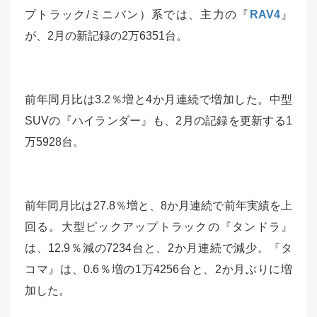
プトラック/ミニバン）系では、主力の『
RAV4
』
が、2月の新記録の2万6351台。
前年同月比は3.2％増と4か月連続で増加した。中型
SUVの『ハイランダー』も、2月の記録を更新する1
万5928台。
前年同月比は27.8％増と、8か月連続で前年実績を上
回る。大型ピックアップトラックの『タンドラ』
は、12.9％減の7234台と、2か月連続で減少。『タ
コマ』は、0.6％増の1万4256台と、2か月ぶりに増
加した。