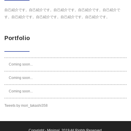
自己紹介です。自己紹介です。自己紹介です。自己紹介です。自己紹介で
す。自己紹介です。自己紹介です。自己紹介です。自己紹介です。
Portfolio
Coming soon...
Coming soon...
Coming soon...
Tweets by mori_takashi358
Copyright -
Minimal
, 2019 All Rights Reserved.