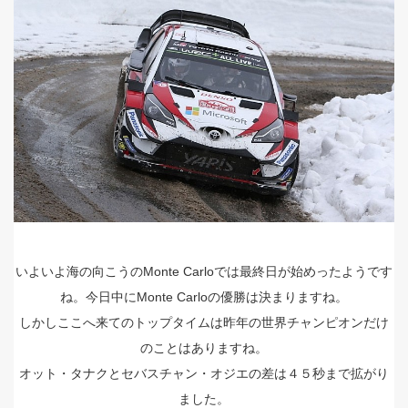
いよいよ海の向こうのMonte Carloでは最終日が始めったようです
ね。今日中にMonte Carloの優勝は決まりますね。
しかしここへ来てのトップタイムは昨年の世界チャンピオンだけ
のことはありますね。
オット・タナクとセバスチャン・オジエの差は４５秒まで拡がり
ました。