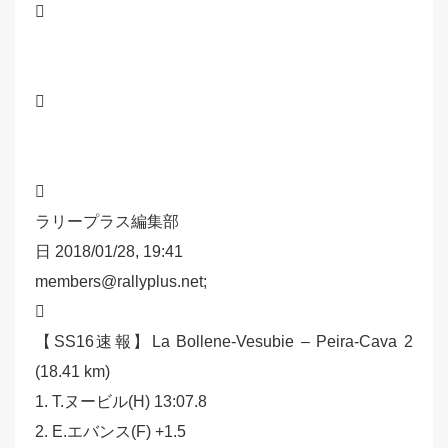



ラリープラス編集部
日 2018/01/28, 19:41
members@rallyplus.net;

【SS16速報】La Bollene-Vesubie – Peira-Cava 2
(18.41 km)
1. T.ヌービル(H) 13:07.8
2. E.エバンス(F) +1.5