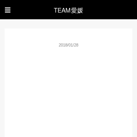
TEAM愛媛
☰
2018/01/28