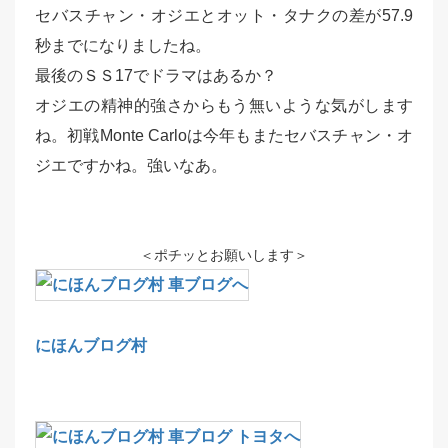
セバスチャン・オジエとオット・タナクの差が57.9
秒までになりましたね。
最後のＳＳ17でドラマはあるか？
オジエの精神的強さからもう無いような気がします
ね。初戦Monte Carloは今年もまたセバスチャン・オ
ジエですかね。強いなあ。
＜ポチッとお願いします＞
にほんブログ村