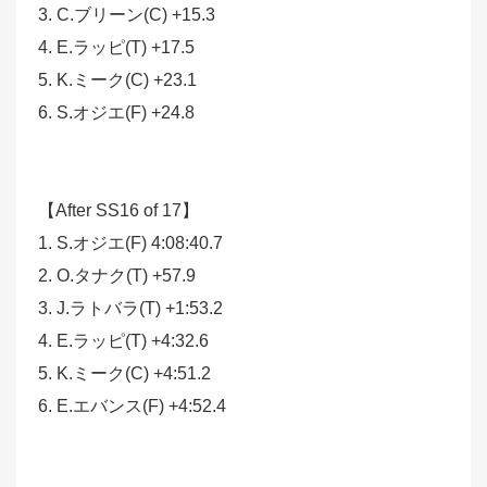
3. C.ブリーン(C) +15.3
4. E.ラッピ(T) +17.5
5. K.ミーク(C) +23.1
6. S.オジエ(F) +24.8
【After SS16 of 17】
1. S.オジエ(F) 4:08:40.7
2. O.タナク(T) +57.9
3. J.ラトバラ(T) +1:53.2
4. E.ラッピ(T) +4:32.6
5. K.ミーク(C) +4:51.2
6. E.エバンス(F) +4:52.4