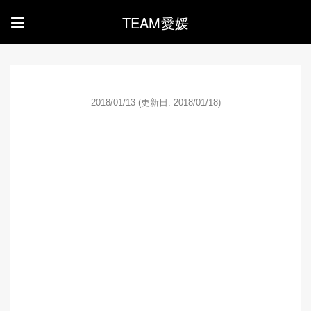
TEAM愛媛
☰
2018/01/13
(更新日: 2018/01/18)