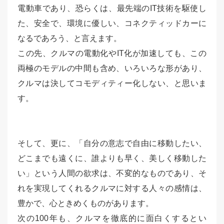
電動車であり、恐らくは、最先端のIT技術を駆使し
た、安全で、環境に優しい、コネクティッドカーに
なるであろう、と言えます。
この先、クルマの電動化やIT化が加速しても、この
両極のモデルの中間も含め、いろいろな形があり、
クルマは決してコモディティー化しない、と思いま
す。
そして、更に、「自分の意志で自由に移動したい、
どこまでも遠くに、誰よりも早く、美しく移動した
い」という人間の欲求は、不変的なものであり、そ
れを実現してくれるクルマに対する人々の感情は、
豊かで、心ときめくものがあります。
次の100年も、クルマを徹底的に面白くするとい