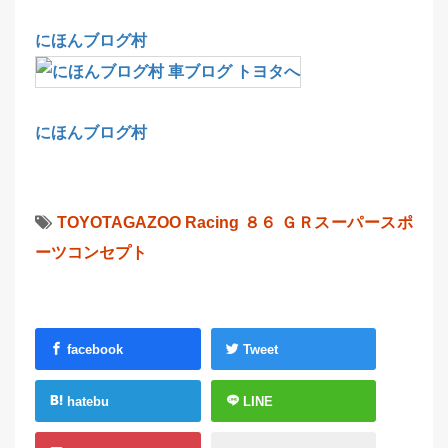
にほんブログ村
にほんブログ村
TOYOTAGAZOO Racing
８６
ＧＲスーパースポ
ーツコンセプト
facebook
Tweet
hatebu
LINE