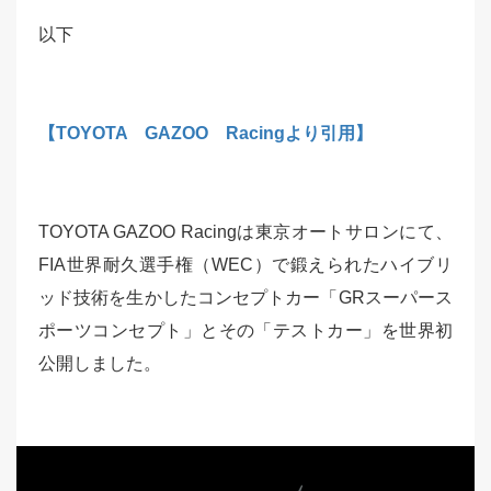
以下
【TOYOTA GAZOO Racingより引用】
TOYOTA GAZOO Racingは東京オートサロンにて、
FIA世界耐久選手権（WEC）で鍛えられたハイブリ
ッド技術を生かしたコンセプトカー「GRスーパース
ポーツコンセプト」とその「テストカー」を世界初
公開しました。