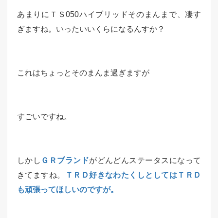
あまりにＴＳ050ハイブリッドそのまんまで、凄す
ぎますね。いったいいくらになるんすか？
これはちょっとそのまんま過ぎますが
すごいですね。
しかし
ＧＲブランド
がどんどんステータスになって
きてますね。
ＴＲＤ好きなわたくしとしてはＴＲＤ
も頑張ってほしいのですが。