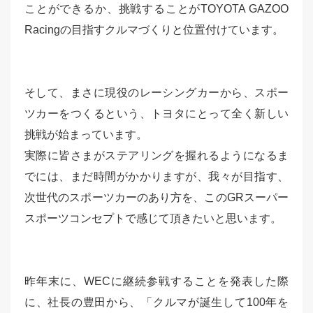
ことができるか、挑戦することがTOYOTA GAZOO
Racingの目指すクルマづくりと位置付けています。
そして、まさに現役のレーシングカーから、スポー
ツカーをつくるという、トヨタにとって全く新しい
挑戦が始まっています。
実際に皆さまがステアリングを握れるようになるま
でには、まだ時間がかかりますが、我々が目指す、
次世代のスポーツカーのあり方を、このGRスーパー
スポーツコンセプトで感じて頂きたいと思います。
昨年末に、WECに継続参戦することを発表した際
に、社長の豊田から、「クルマが誕生して100年を