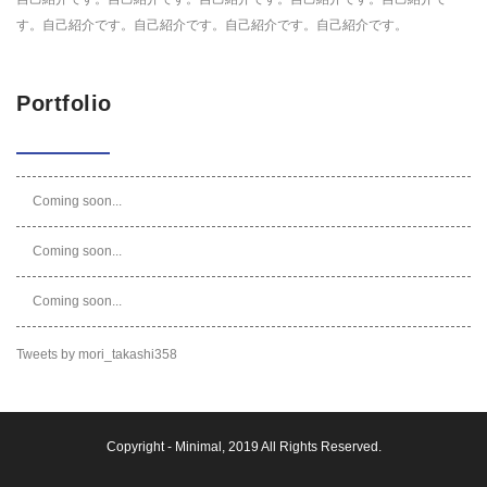
す。自己紹介です。自己紹介です。自己紹介です。自己紹介です。
Portfolio
Coming soon...
Coming soon...
Coming soon...
Tweets by mori_takashi358
Copyright -
Minimal
, 2019 All Rights Reserved.