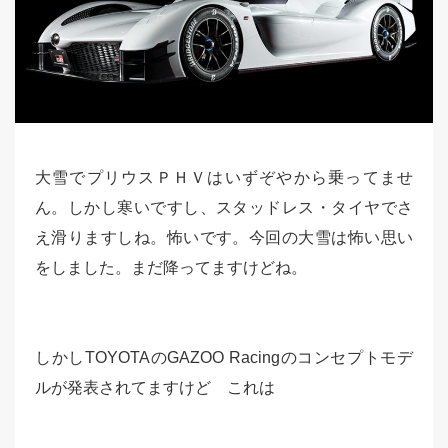
大雪でプリウスＰＨＶはいずぞやから乗ってませ
ん。しかし寒いですし、スタッドレス・タイヤでさ
え滑りますしね。怖いです。今回の大雪は怖い思い
をしました。まだ降ってますけどね。
しかしTOYOTAのGAZOO Racingのコンセプトモデ
ルが発表されてますけど これは