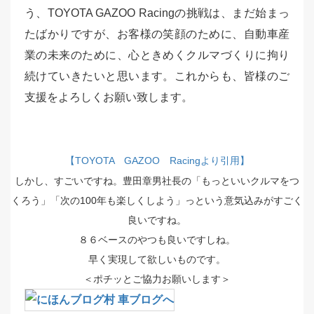
う、TOYOTA GAZOO Racingの挑戦は、まだ始まっ
たばかりですが、お客様の笑顔のために、自動車産
業の未来のために、心ときめくクルマづくりに拘り
続けていきたいと思います。これからも、皆様のご
支援をよろしくお願い致します。
【TOYOTA GAZOO Racingより引用】
しかし、すごいですね。豊田章男社長の「もっといいクルマをつ
くろう」「次の100年も楽しくしよう」っという意気込みがすごく
良いですね。
８６ベースのやつも良いですしね。
早く実現して欲しいものです。
＜ポチッとご協力お願いします＞