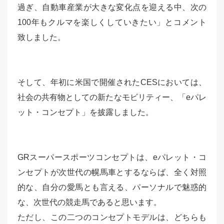
過ぎ、自動車産業が大きな変化点を迎える中、次の
100年もクルマを楽しくしていきたい」とコメント
致しました。
そして、年初に米国で開催されたCESにおいては、
社会の共有物としての新たなモビリティー、「eパレ
ット・コンセプト」を披露しました。
GRスーパースポーツコンセプトは、eパレット・コ
ンセプトが次世代の幌馬車とするならば、全く対照
的な、自分の愛馬とも言える、パーソナルで魅惑的
な、次世代の競走馬であると思います。
ただし、この二つのコンセプトモデルは、どちらも