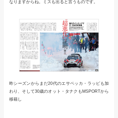
なりますからね。ミスも出ると言うものです。
昨シーズンからまだ20代のエサペッカ・ラッピも加
わり、そして30歳のオット・タナクもMSPORTから
移籍し