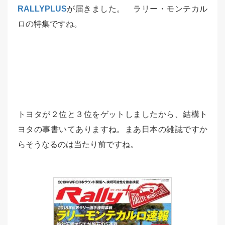
RALLYPLUS
が届きました。 ラリー・モンテカル
ロの特集ですね。
トヨタが２位と３位をゲットしましたから、結構ト
ヨタの事書いてありますね。まあ日本の雑誌ですか
らそうなるのは当たり前ですね。