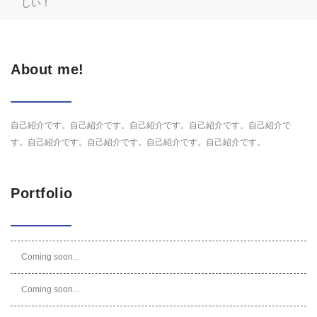
しい！
About me!
自己紹介です。自己紹介です。自己紹介です。自己紹介です。自己紹介で
す。自己紹介です。自己紹介です。自己紹介です。自己紹介です。
Portfolio
Coming soon...
Coming soon...