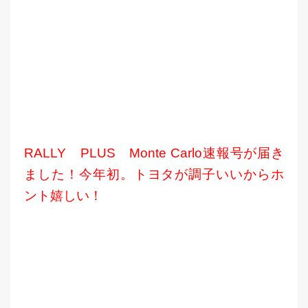
RALLY PLUS Monte Carlo速報号が届き
ました！今年初。トヨタが調子いいからホ
ント嬉しい！