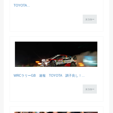
TOYOTA...
エコカー
WRCラリーGB 速報 TOYOTA 調子良し！...
エコカー