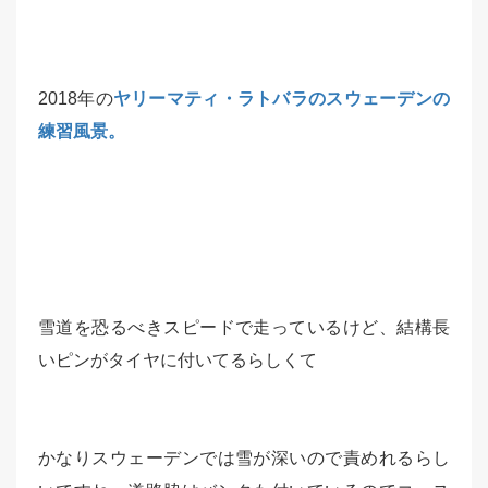
2018年の
ヤリーマティ・ラトバラのスウェーデンの
練習風景。
雪道を恐るべきスピードで走っているけど、結構長
いピンがタイヤに付いてるらしくて
かなりスウェーデンでは雪が深いので責めれるらし