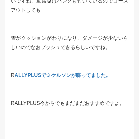
いですね。道路脇はバンクも付いているのでコース
アウトしても
雪がクッションがわりになり、ダメージが少ないら
しいのでなおプッシュできるらしいですね。
R
ALLYPLUSでミケルソンが喋ってました。
RALLYPLUS今からでもまだまだおすすめですよ。