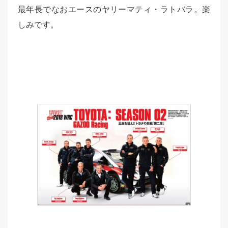
最年長でなおエースのヤリーマティ・ラトバラ。楽
しみです。