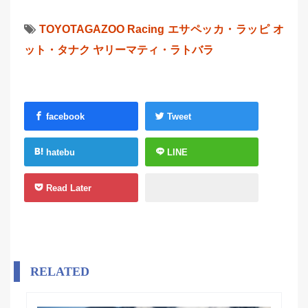
TOYOTAGAZOO Racing
エサペッカ・ラッピ
オ
ット・タナク
ヤリーマティ・ラトバラ
facebook
Tweet
hatebu
LINE
Read Later
RELATED