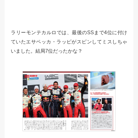
ラリーモンテカルロでは、最後のSSまで4位に付け
ていたエサペッカ・ラッピがスピンしてミスしちゃ
いました。結局7位だったかな？