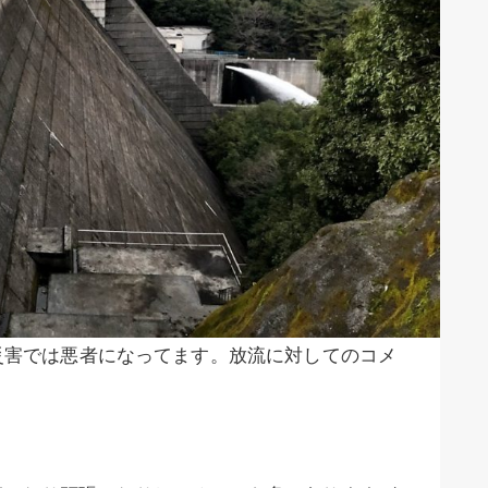
災害では悪者になってます。放流に対してのコメ