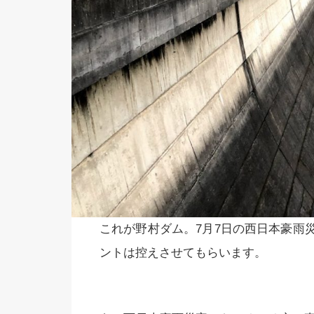
これが野村ダム。7月7日の西日本豪雨
ントは控えさせてもらいます。