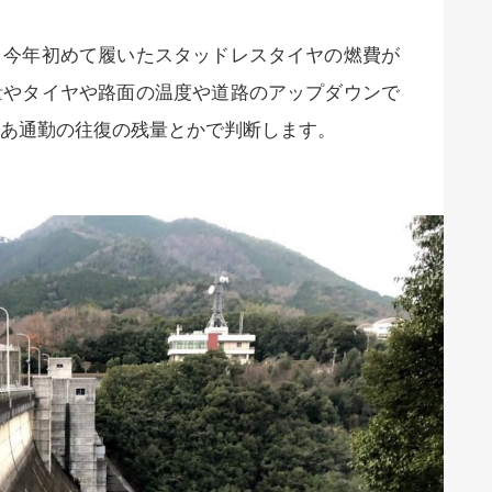
。今年初めて履いたスタッドレスタイヤの燃費が
量やタイヤや路面の温度や道路のアップダウンで
あ通勤の往復の残量とかで判断します。