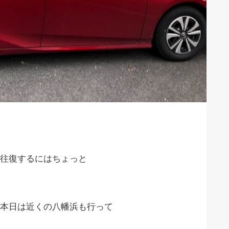
往復するにはちょっと
本日は近くの八幡浜も行って