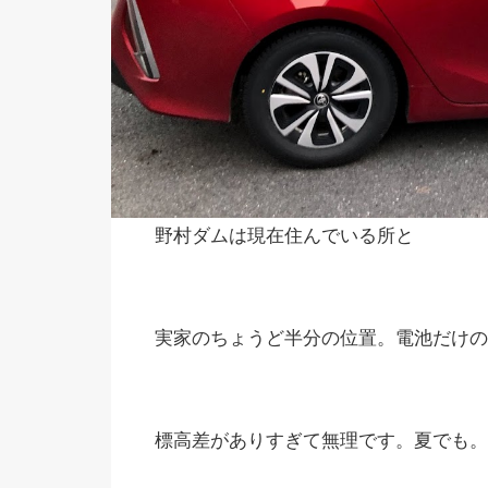
野村ダムは現在住んでいる所と
実家のちょうど半分の位置。電池だけの
標高差がありすぎて無理です。夏でも。