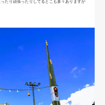
直ったり頑張ったりしてるとこも多々ありますが