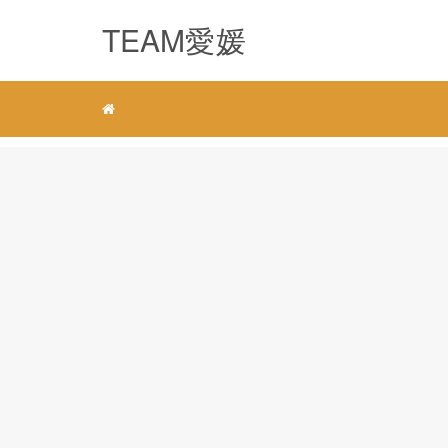
TEAM愛媛