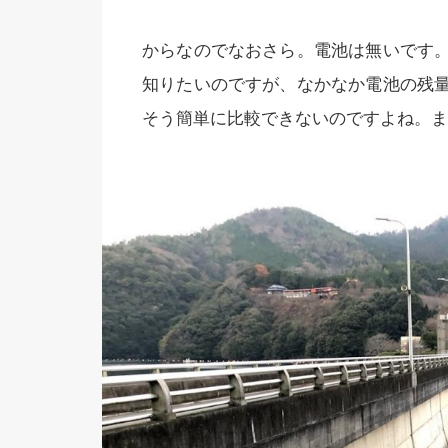
からなのでなおさら。電池は無いです
知りたいのですが、なかなか電池の残
そう簡単に比較できないのですよね。ま