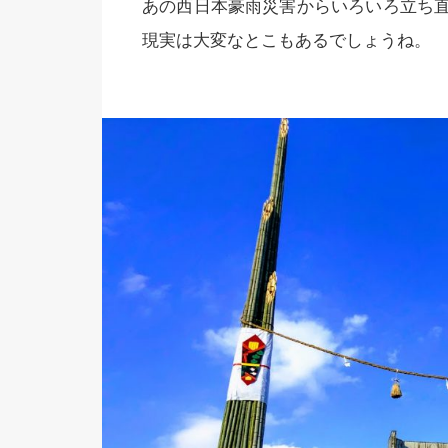
あの西日本豪雨災害からいろいろ立ち
現実は大変なとこもあるでしょうね。