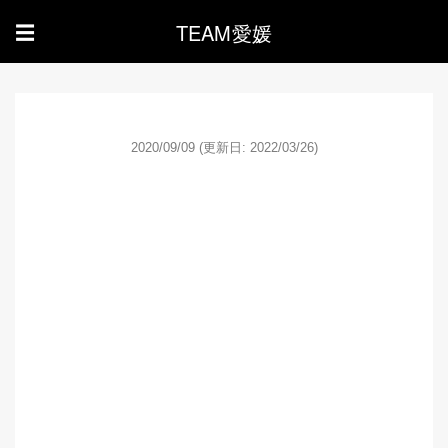
TEAM愛媛
☰
2020/09/09
(更新日: 2022/03/26)