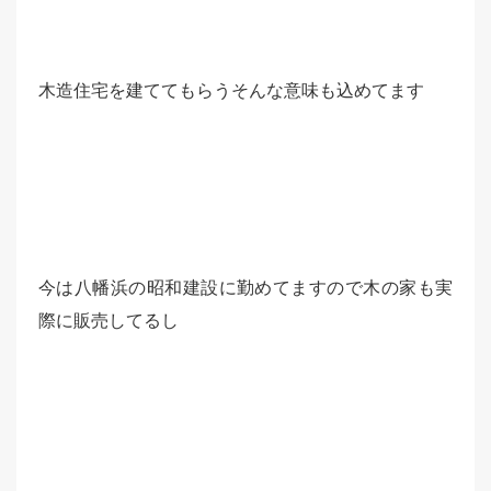
木造住宅を建ててもらうそんな意味も込めてます
今は八幡浜の昭和建設に勤めてますので木の家も実
際に販売してるし