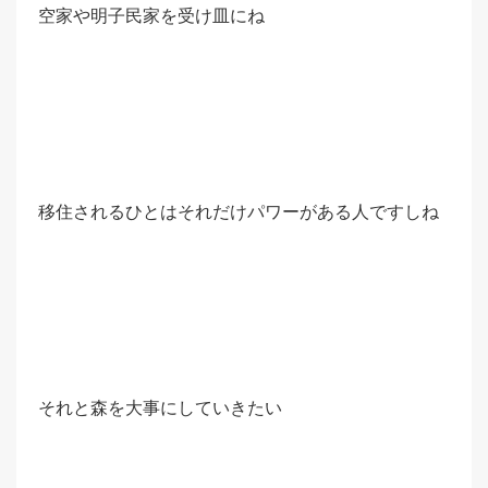
空家や明子民家を受け皿にね
移住されるひとはそれだけパワーがある人ですしね
それと森を大事にしていきたい