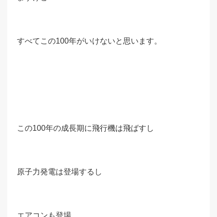
すべてこの100年がいけないと思います。
この100年の成長期に飛行機は飛ばすし
原子力発電は登場するし
エアコンも登場