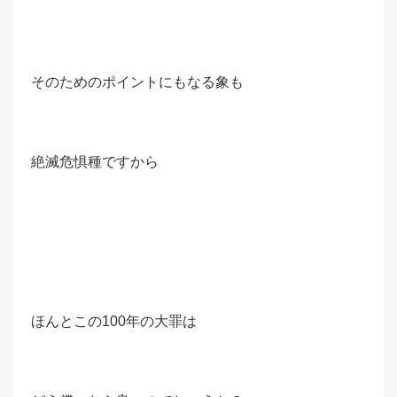
そのためのポイントにもなる象も
絶滅危惧種ですから
ほんとこの100年の大罪は