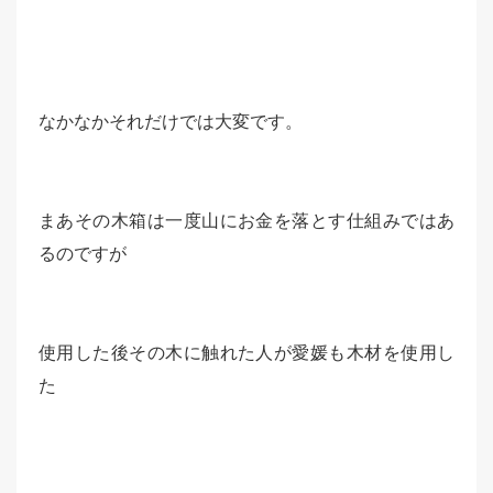
なかなかそれだけでは大変です。
まあその木箱は一度山にお金を落とす仕組みではあ
るのですが
使用した後その木に触れた人が愛媛も木材を使用し
た