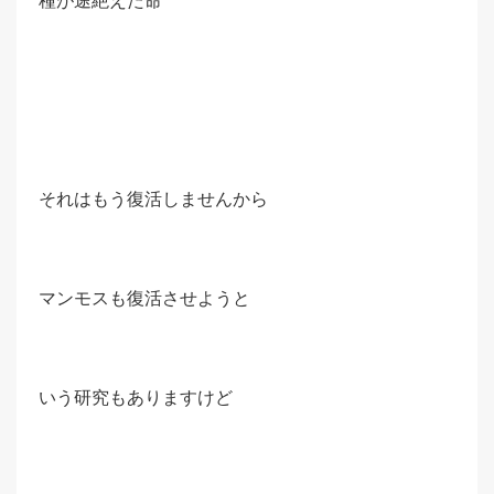
種が途絶えた命
それはもう復活しませんから
マンモスも復活させようと
いう研究もありますけど