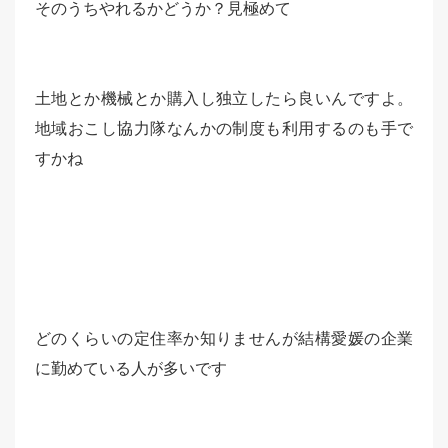
そのうちやれるかどうか？見極めて
土地とか機械とか購入し独立したら良いんですよ。
地域おこし協力隊なんかの制度も利用するのも手で
すかね
どのくらいの定住率か知りませんが結構愛媛の企業
に勤めている人が多いです