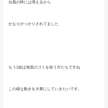
台風の時には増えるから
かなりがっかりされてました
もう1組は海底のゴミを拾う方たちですね
この様な動きを大事にしていきたいです。