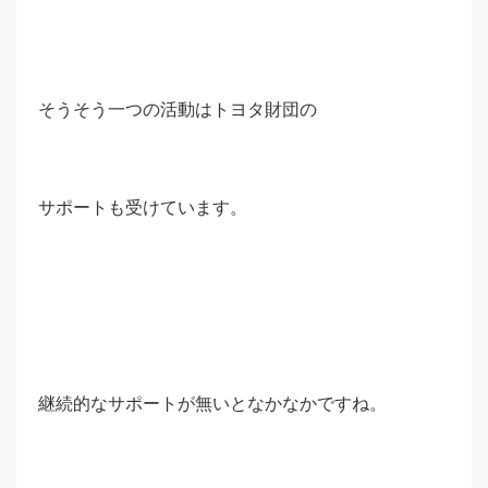
そうそう一つの活動はトヨタ財団の
サポートも受けています。
継続的なサポートが無いとなかなかですね。