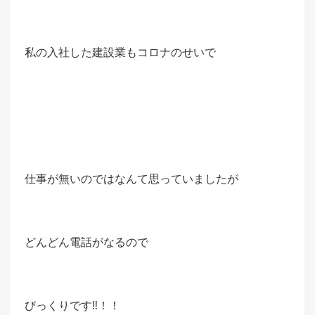
私の入社した建設業もコロナのせいで
仕事が無いのではなんて思っていましたが
どんどん電話がなるので
びっくりです‼！！