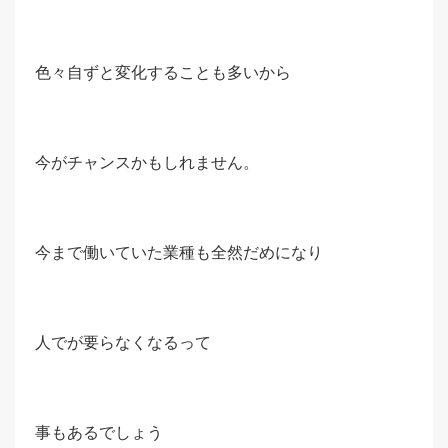
色々自ずと変化することも多いから
今がチャンスかもしれません。
今まで働いていた業種も全然だめになり
人でが要らなくなるって
事もあるでしょう