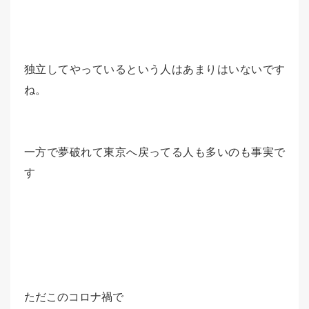
独立してやっているという人はあまりはいないです
ね。
一方で夢破れて東京へ戻ってる人も多いのも事実で
す
ただこのコロナ禍で