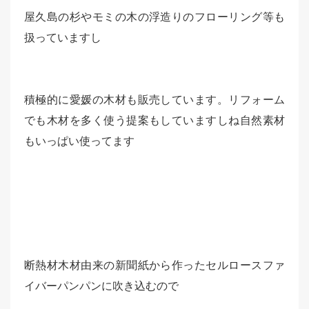
屋久島の杉やモミの木の浮造りのフローリング等も
扱っていますし
積極的に愛媛の木材も販売しています。リフォーム
でも木材を多く使う提案もしていますしね自然素材
もいっぱい使ってます
断熱材木材由来の新聞紙から作ったセルロースファ
イバーパンパンに吹き込むので