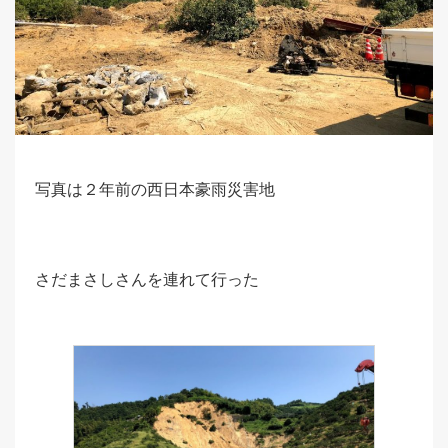
写真は２年前の西日本豪雨災害地
さだまさしさんを連れて行った