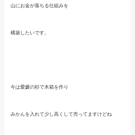
山にお金が落ちる仕組みを
構築したいです。
今は愛媛の杉で木箱を作り
みかんを入れて少し高くして売ってますけどね