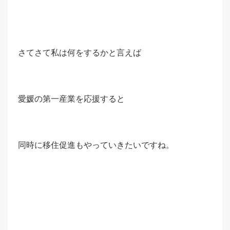
さてさて私は何をするかと言えば
愛媛の第一産業を応援すると
同時に移住促進もやっていきたいですね。