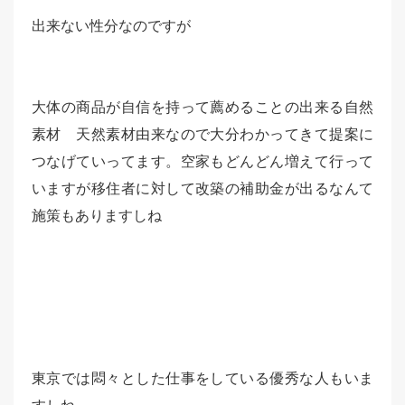
出来ない性分なのですが
大体の商品が自信を持って薦めることの出来る自然
素材 天然素材由来なので大分わかってきて提案に
つなげていってます。空家もどんどん増えて行って
いますが移住者に対して改築の補助金が出るなんて
施策もありますしね
東京では悶々とした仕事をしている優秀な人もいま