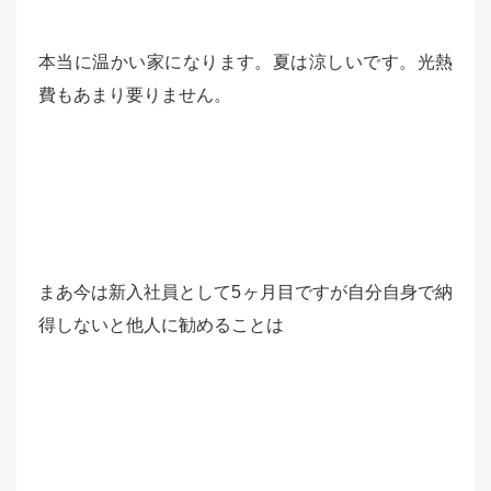
本当に温かい家になります。夏は涼しいです。光熱
費もあまり要りません。
まあ今は新入社員として5ヶ月目ですが自分自身で納
得しないと他人に勧めることは