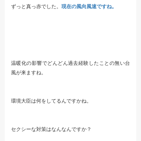
ずっと真っ赤でした。
現在の風向風速ですね。
温暖化の影響でどんどん過去経験したことの無い台
風が来ますね。
環境大臣は何をしてるんですかね。
セクシーな対策はなんなんですか？