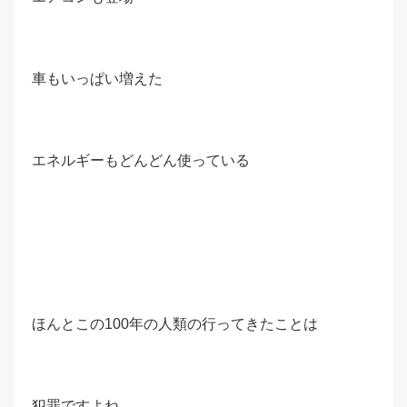
車もいっぱい増えた
エネルギーもどんどん使っている
ほんとこの100年の人類の行ってきたことは
犯罪ですよね。