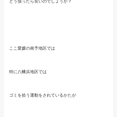
どう償ったら良いのでしょうか？
ここ愛媛の南予地区では
特に八幡浜地区では
ゴミを拾う運動をされているかたが