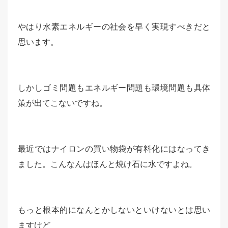
やはり水素エネルギーの社会を早く実現すべきだと
思います。
しかしゴミ問題もエネルギー問題も環境問題も具体
策が出てこないですね。
最近ではナイロンの買い物袋が有料化にはなってき
ました。こんなんはほんと焼け石に水ですよね。
もっと根本的になんとかしないといけないとは思い
ますけど