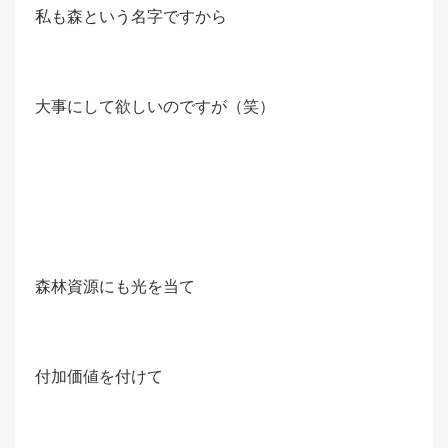
私も森という名字ですから
大事にして欲しいのですが（笑）
森林資源にも光を当て
付加価値を付けて