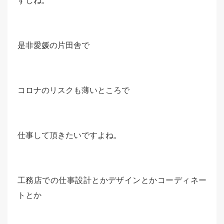
すしね。
是非愛媛の片田舎で
コロナのリスクも薄いところで
仕事して頂きたいですよね。
工務店での仕事設計とかデザインとかコーディネー
トとか