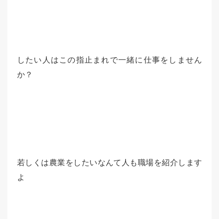
したい人はこの指止まれで一緒に仕事をしません
か？
若しくは農業をしたいなんて人も職場を紹介します
よ