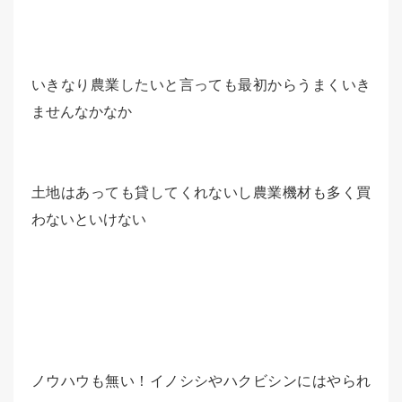
いきなり農業したいと言っても最初からうまくいき
ませんなかなか
土地はあっても貸してくれないし農業機材も多く買
わないといけない
ノウハウも無い！イノシシやハクビシンにはやられ