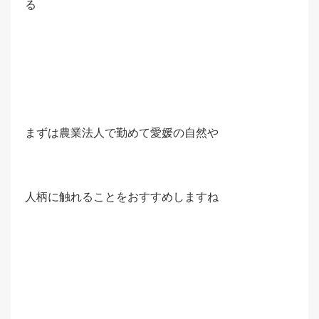
る
まずは農業法人で勤めて愛媛の自然や
人柄に触れることをおすすめしますね