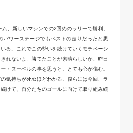
ーム、新しいマシンでの2回めのラリーで勝利、
のパワーステージでもベストの走りだったと思
ている。これでこの勢いを続けていくモチベーシ
ちきれないよ。勝てたことが素晴らしいが、昨日
リー・ヌーベルの事を思うと、とても心が傷む。
彼の気持ちが死ぬほどわかる。僕らには今回、ラ
を続けて、自分たちのゴールに向けて取り組み続