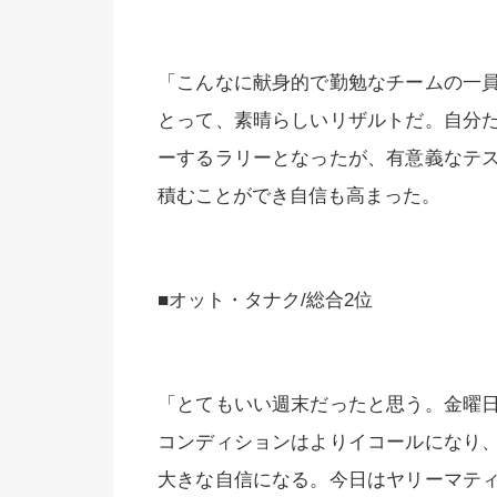
「こんなに献身的で勤勉なチームの一
とって、素晴らしいリザルトだ。自分
ーするラリーとなったが、有意義なテ
積むことができ自信も高まった。
■オット・タナク/総合2位
「とてもいい週末だったと思う。金曜
コンディションはよりイコールになり
大きな自信になる。今日はヤリーマテ