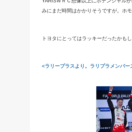
YARISＷＲＣ想像以上にポテンシャル
みにまだ時間はかかりそうですが。ホモ
トヨタにとってはラッキーだったかもし
<ラリープラスより。ラリプラメンバー