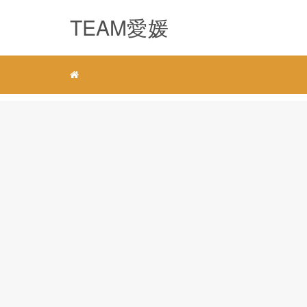
TEAM愛媛