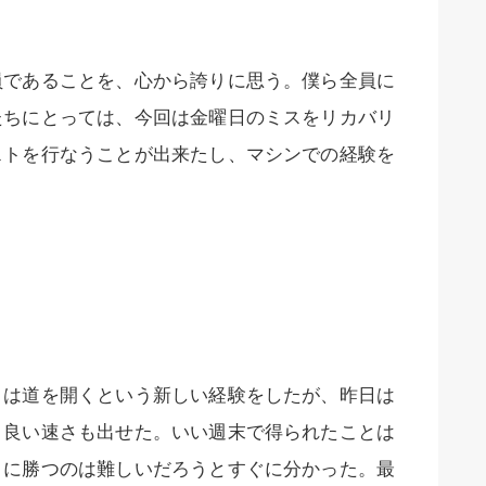
員であることを、心から誇りに思う。僕ら全員に
たちにとっては、今回は金曜日のミスをリカバリ
ストを行なうことが出来たし、マシンでの経験を
日は道を開くという新しい経験をしたが、昨日は
、良い速さも出せた。いい週末で得られたことは
ィに勝つのは難しいだろうとすぐに分かった。最