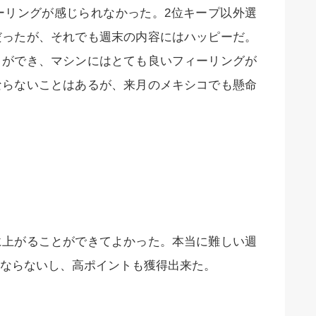
ーリングが感じられなかった。2位キープ以外選
だったが、それでも週末の内容にはハッピーだ。
とができ、マシンにはとても良いフィーリングが
ならないことはあるが、来月のメキシコでも懸命
に上がることができてよかった。本当に難しい週
ならないし、高ポイントも獲得出来た。