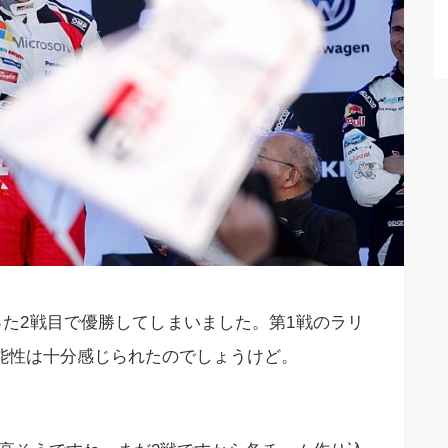
った2戦目で優勝してしまいました。第1戦のラリ
能性は十分感じられたのでしょうけど。