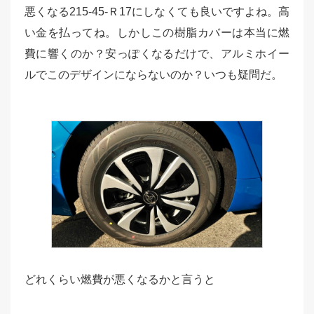
悪くなる215-45-Ｒ17にしなくても良いですよね。高
い金を払ってね。しかしこの樹脂カバーは本当に燃
費に響くのか？安っぽくなるだけで、アルミホイー
ルでこのデザインにならないのか？いつも疑問だ。
どれくらい燃費が悪くなるかと言うと