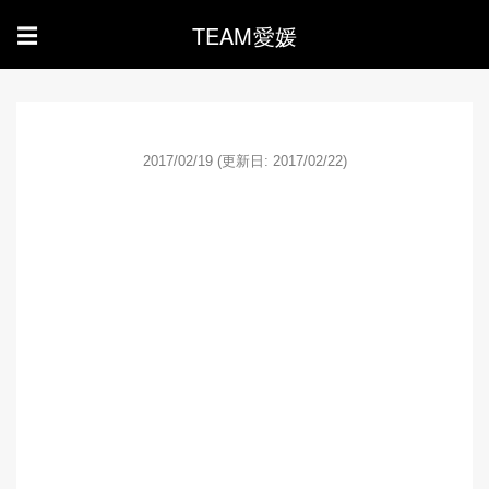
TEAM愛媛
☰
2017/02/19
(更新日: 2017/02/22)