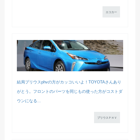
エコカー
結局プリウスphvの方がカッコいいよ！TOYOTAさんあり
がとう。フロントのパーツを同じもの使った方がコストダ
ウンになる...
プリウスＰＨＶ