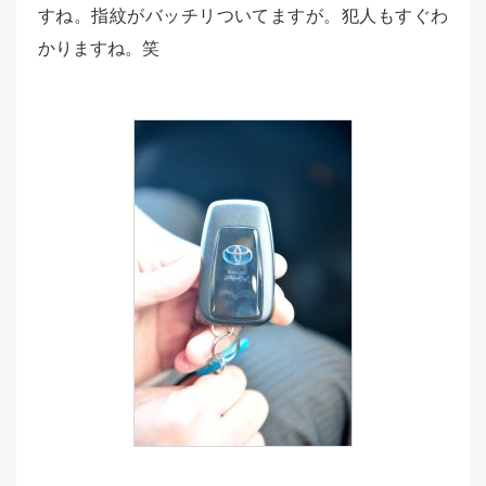
すね。指紋がバッチリついてますが。犯人もすぐわ
かりますね。笑