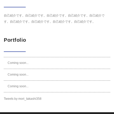
自己紹介です。自己紹介です。自己紹介です。自己紹介です。自己紹介で
す。自己紹介です。自己紹介です。自己紹介です。自己紹介です。
Portfolio
Coming soon...
Coming soon...
Coming soon...
Tweets by mori_takashi358