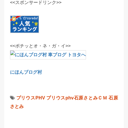
<<スポンサードリンク>>
<<ポチッとオ・ネ・ガ・イ>>
にほんブログ村
プリウスPHV
プリウスphv石原さとみＣＭ
石原
さとみ