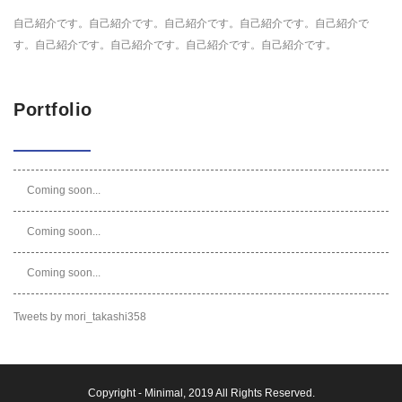
自己紹介です。自己紹介です。自己紹介です。自己紹介です。自己紹介で
す。自己紹介です。自己紹介です。自己紹介です。自己紹介です。
Portfolio
Coming soon...
Coming soon...
Coming soon...
Tweets by mori_takashi358
Copyright -
Minimal
, 2019 All Rights Reserved.