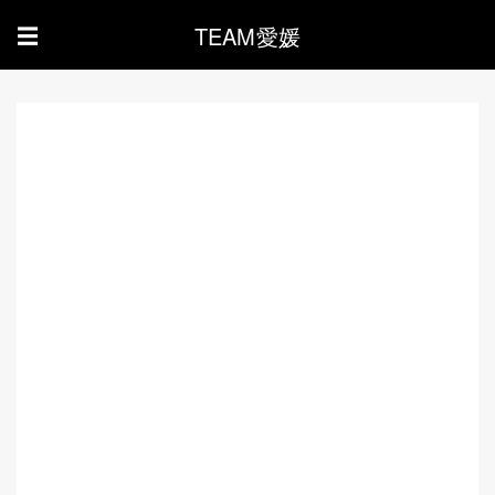
TEAM愛媛
☰